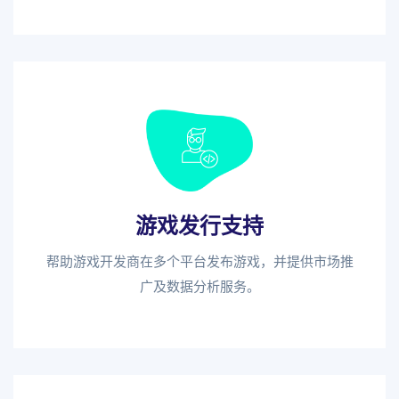
游戏发行支持
帮助游戏开发商在多个平台发布游戏，并提供市场推
广及数据分析服务。