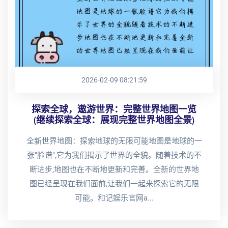
2026-02-09 08:21:59
探索全球，遨游世界：完整世界地图一览
(继续探索全球：展现完整世界地图全景)
全新世界地图：探索地球的无限可能地图是地球的一
张"脸谱",它为我们揭示了世界的全貌。随着技术的不
断进步,地图也在不断地更新和完善。全新的世界地
图已经呈现在我们面前,让我们一起来探索它的无限
可能。和记娱乐官网a...