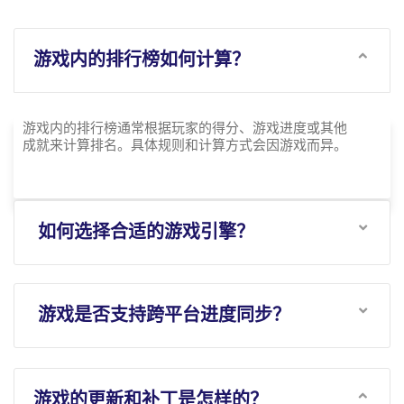
游戏内的排行榜如何计算？
游戏内的排行榜通常根据玩家的得分、游戏进度或其他
成就来计算排名。具体规则和计算方式会因游戏而异。
如何选择合适的游戏引擎？
游戏是否支持跨平台进度同步？
游戏的更新和补丁是怎样的？