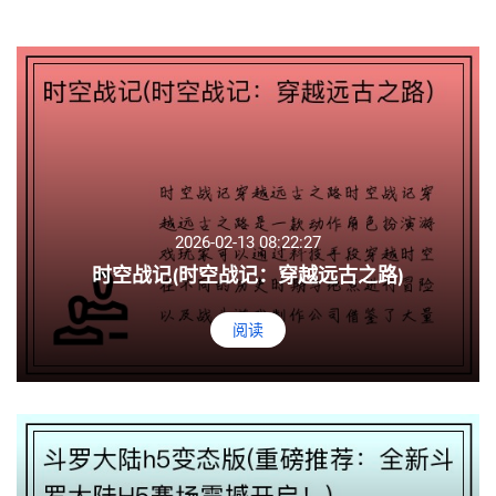
2026-02-13 08:22:27
时空战记(时空战记：穿越远古之路)
阅读