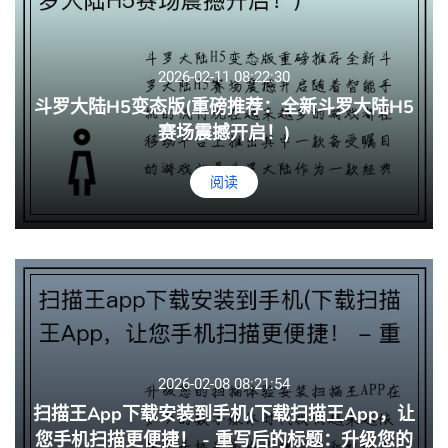
2026-02-11 08:22:30
斗罗大陆h5变态版(重磅推荐：全新斗罗大陆H5
赛场震撼开启！)
阅读
2026-02-08 08:21:54
扫描王app下载安装到手机(下载扫描王App，让
您手机扫描更便捷！ - 重写后的标题：升级您的