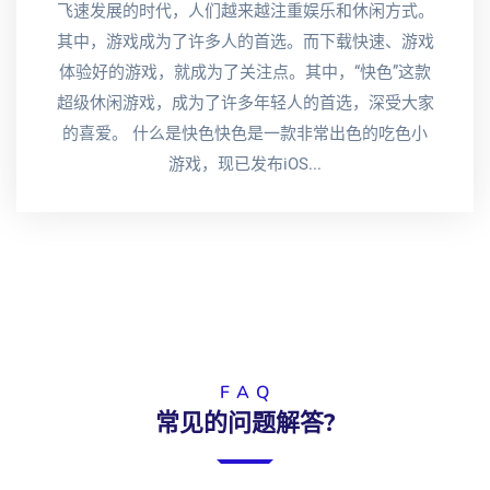
飞速发展的时代，人们越来越注重娱乐和休闲方式。
其中，游戏成为了许多人的首选。而下载快速、游戏
体验好的游戏，就成为了关注点。其中，“快色”这款
超级休闲游戏，成为了许多年轻人的首选，深受大家
的喜爱。 什么是快色快色是一款非常出色的吃色小
游戏，现已发布iOS...
F A Q
常见的问题解答?