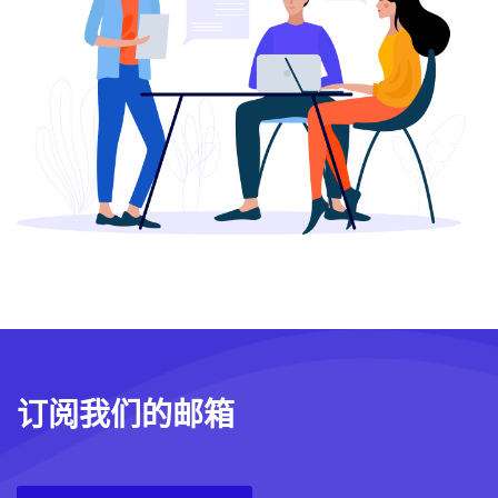
订阅我们的邮箱