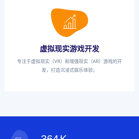
虚拟现实游戏开发
专注于虚拟现实（VR）和增强现实（AR）游戏的开
发，打造沉浸式娱乐体验；
364
K