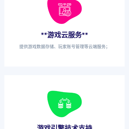
**游戏云服务**
提供游戏数据存储、玩家账号管理等云端服务；
游戏引擎技术支持