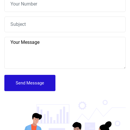
Send Message